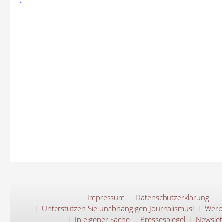
Impressum
Datenschutzerklärung
Unterstützen Sie unabhängigen Journalismus!
Werb
In eigener Sache
Pressespiegel
Newslet