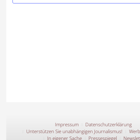
Impressum
Datenschutzerklärung
Unterstützen Sie unabhängigen Journalismus!
Werb
In eigener Sache
Pressespiegel
Newslet