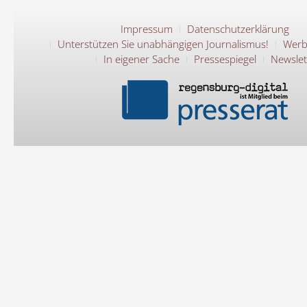
Impressum
Datenschutzerklärung
Unterstützen Sie unabhängigen Journalismus!
Werb
In eigener Sache
Pressespiegel
Newslet