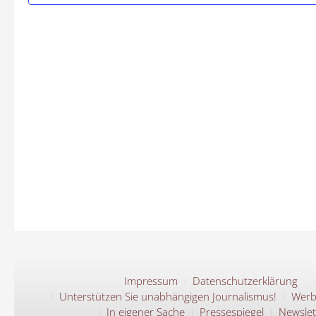
Impressum
Datenschutzerklärung
Unterstützen Sie unabhängigen Journalismus!
Werb
In eigener Sache
Pressespiegel
Newslet