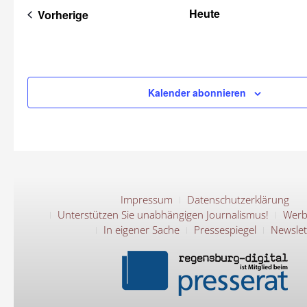
Heute
Veranstaltungen
Vorherige
Kalender abonnieren
Impressum
Datenschutzerklärung
Unterstützen Sie unabhängigen Journalismus!
Werb
In eigener Sache
Pressespiegel
Newslet