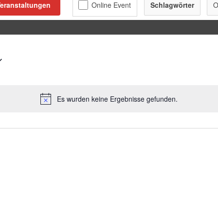
eranstaltungen
Schlagwörter
O
Es wurden keine Ergebnisse gefunden.
Hinweis