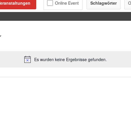
eranstaltungen
Schlagwörter
O
Es wurden keine Ergebnisse gefunden.
Hinweis