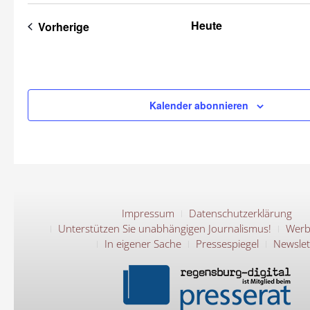
Heute
Veranstaltungen
Vorherige
Kalender abonnieren
Impressum
Datenschutzerklärung
Unterstützen Sie unabhängigen Journalismus!
Werb
In eigener Sache
Pressespiegel
Newslet