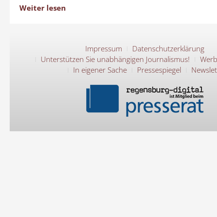
Weiter lesen
Impressum
Datenschutzerklärung
Unterstützen Sie unabhängigen Journalismus!
Werb
In eigener Sache
Pressespiegel
Newslet