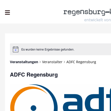
regensburg
–
entwickelt von
Es wurden keine Ergebnisse gefunden.
Hinweis
Veranstaltungen
Veranstalter
ADFC Regensburg
ADFC Regensburg