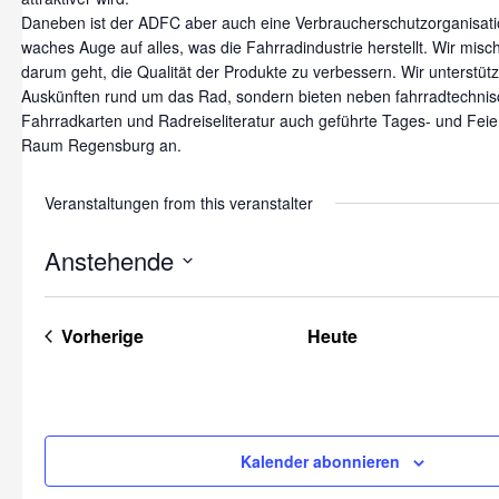
Daneben ist der ADFC aber auch eine Verbraucherschutzorganisati
waches Auge auf alles, was die Fahrradindustrie herstellt. Wir mis
darum geht, die Qualität der Produkte zu verbessern. Wir unterstütz
Auskünften rund um das Rad, sondern bieten neben fahrradtechnis
Fahrradkarten und Radreiseliteratur auch geführte Tages- und Fei
Raum Regensburg an.
Veranstaltungen from this veranstalter
Anstehende
Datum
wählen.
Veranstaltungen
Vorherige
Heute
Kalender abonnieren