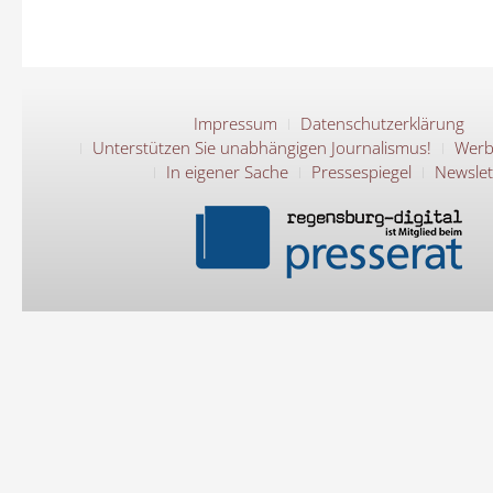
Impressum
Datenschutzerklärung
Unterstützen Sie unabhängigen Journalismus!
Werb
In eigener Sache
Pressespiegel
Newslet