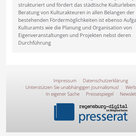
strukturiert und fördert das städtische Kulturleben
Beratung von Kulturakteuren in allen Belangen der
bestehenden Fördermöglichkeiten ist ebenso Aufg
Kulturamts wie die Planung und Organisation von
Eigenveranstaltungen und Projekten nebst deren
Durchführung
Impressum
Datenschutzerklärung
Unterstützen Sie unabhängigen Journalismus!
Werb
In eigener Sache
Pressespiegel
Newslet