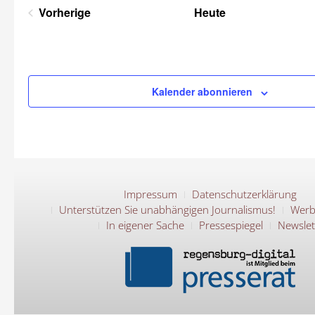
wählen.
Vorherige
Heute
Veranstaltungen
Kalender abonnieren
Impressum
Datenschutzerklärung
Unterstützen Sie unabhängigen Journalismus!
Werb
In eigener Sache
Pressespiegel
Newslet