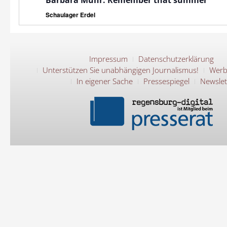
Schaulager Erdel
Impressum
Datenschutzerklärung
Unterstützen Sie unabhängigen Journalismus!
Werb
In eigener Sache
Pressespiegel
Newslet