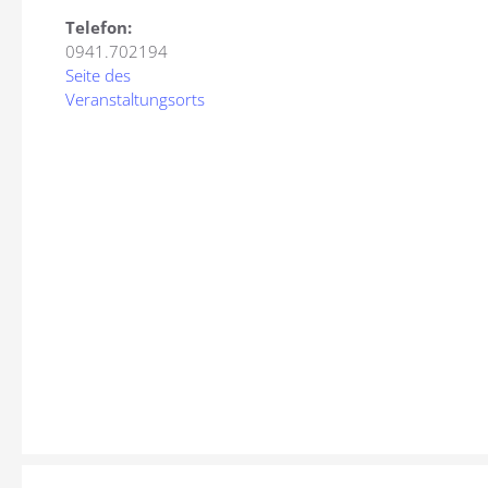
Telefon:
0941.702194
Seite des
Veranstaltungsorts