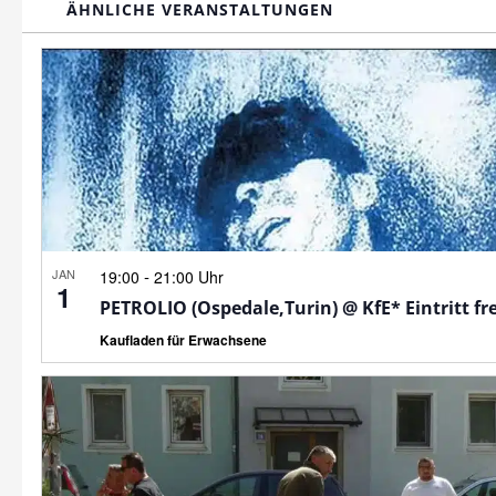
ÄHNLICHE VERANSTALTUNGEN
JAN
-
19:00
21:00 Uhr
1
PETROLIO (Ospedale,Turin) @ KfE* Eintritt fre
Kaufladen für Erwachsene