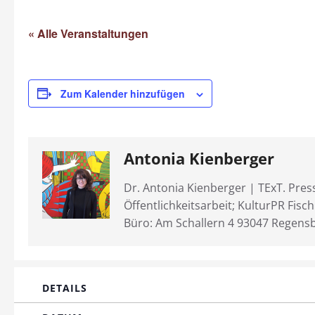
« Alle Veranstaltungen
Zum Kalender hinzufügen
Antonia Kienberger
Dr. Antonia Kienberger | TExT. Pres
Öffentlichkeitsarbeit; KulturPR Fisc
Büro: Am Schallern 4 93047 Regens
DETAILS