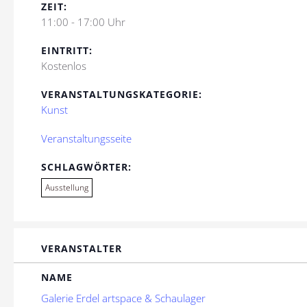
ZEIT:
11:00 - 17:00 Uhr
EINTRITT:
Kostenlos
VERANSTALTUNGSKATEGORIE:
Kunst
Veranstaltungsseite
SCHLAGWÖRTER:
Ausstellung
VERANSTALTER
NAME
Galerie Erdel artspace & Schaulager