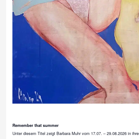
Remember that summer
Unter diesem Titel zeigt Barbara Muhr vom 17.07. – 29.08.2026 in ihre