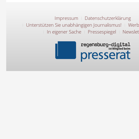
Impressum
Datenschutzerklärung
Unterstützen Sie unabhängigen Journalismus!
Werb
In eigener Sache
Pressespiegel
Newslet