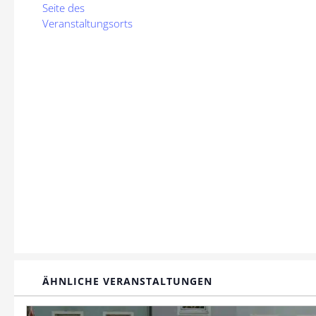
Seite des
Veranstaltungsorts
ÄHNLICHE VERANSTALTUNGEN