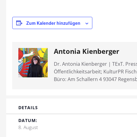
Zum Kalender hinzufügen
Antonia Kienberger
Dr. Antonia Kienberger | TExT. Pres
Öffentlichkeitsarbeit; KulturPR Fisc
Büro: Am Schallern 4 93047 Regens
DETAILS
DATUM:
8. August