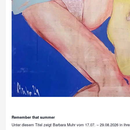
Remember that summer
Unter diesem Titel zeigt Barbara Muhr vom 17.07. – 29.08.2026 in ihre