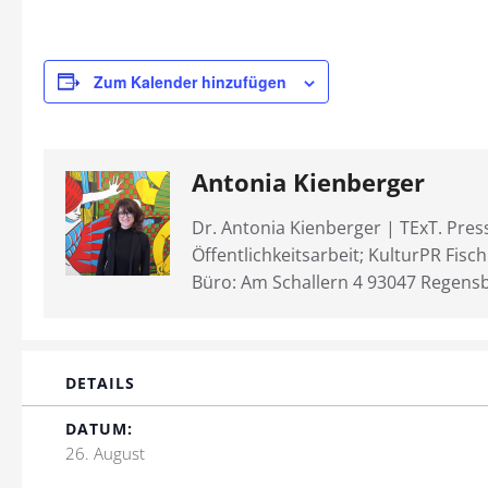
Zum Kalender hinzufügen
Antonia Kienberger
Dr. Antonia Kienberger | TExT. Pres
Öffentlichkeitsarbeit; KulturPR Fisc
Büro: Am Schallern 4 93047 Regens
DETAILS
DATUM:
26. August