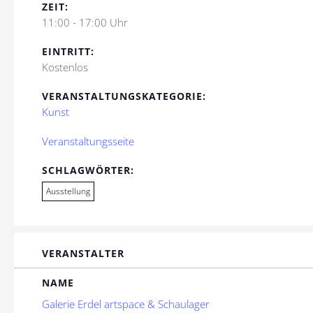
ZEIT:
11:00 - 17:00 Uhr
EINTRITT:
Kostenlos
VERANSTALTUNGSKATEGORIE:
Kunst
Veranstaltungsseite
SCHLAGWÖRTER:
Ausstellung
VERANSTALTER
NAME
Galerie Erdel artspace & Schaulager