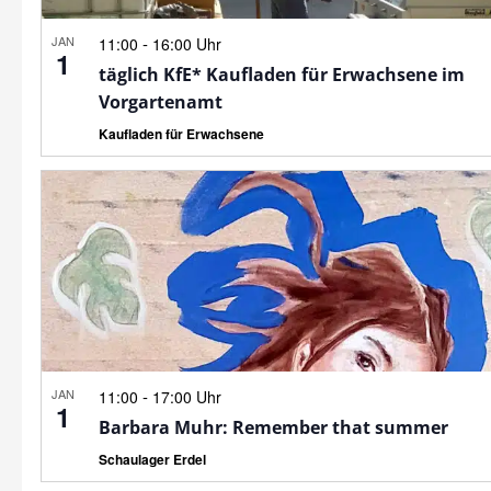
JAN
-
11:00
16:00 Uhr
1
täglich KfE* Kaufladen für Erwachsene im
Vorgartenamt
Kaufladen für Erwachsene
JAN
-
11:00
17:00 Uhr
1
Barbara Muhr: Remember that summer
Schaulager Erdel