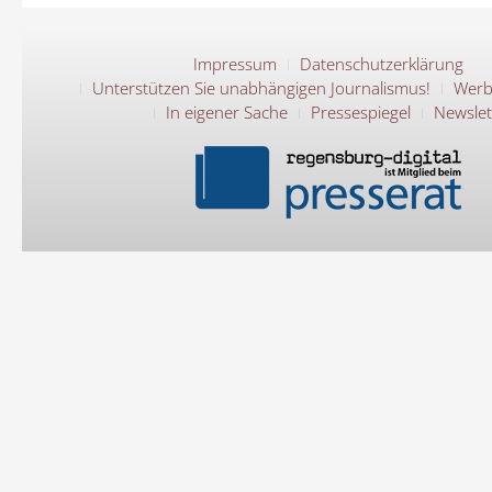
Impressum
Datenschutzerklärung
Unterstützen Sie unabhängigen Journalismus!
Werb
In eigener Sache
Pressespiegel
Newslet