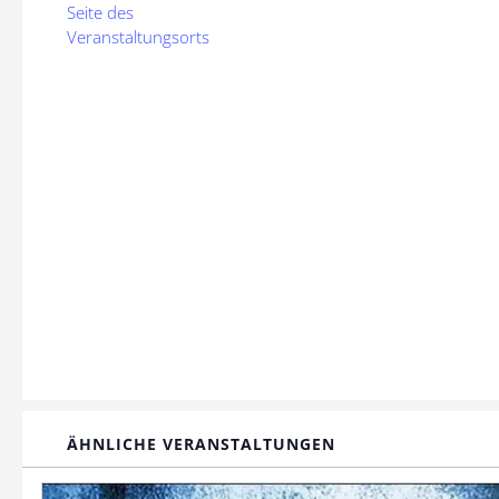
Seite des
Veranstaltungsorts
ÄHNLICHE VERANSTALTUNGEN