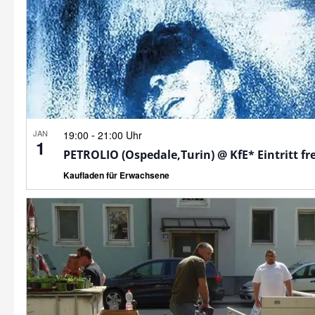
JAN
-
19:00
21:00 Uhr
1
PETROLIO (Ospedale,Turin) @ KfE* Eintritt fre
Kaufladen für Erwachsene