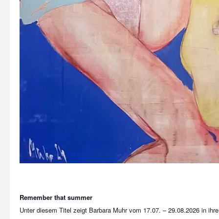
Remember that summer
Unter diesem Titel zeigt Barbara Muhr vom 17.07. – 29.08.2026 in ihre