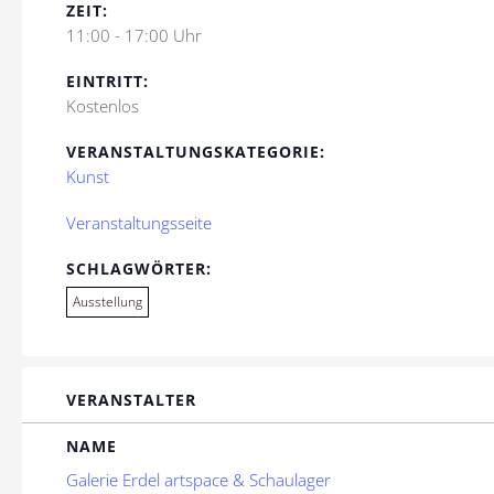
ZEIT:
11:00 - 17:00 Uhr
EINTRITT:
Kostenlos
VERANSTALTUNGSKATEGORIE:
Kunst
Veranstaltungsseite
SCHLAGWÖRTER:
Ausstellung
VERANSTALTER
NAME
Galerie Erdel artspace & Schaulager