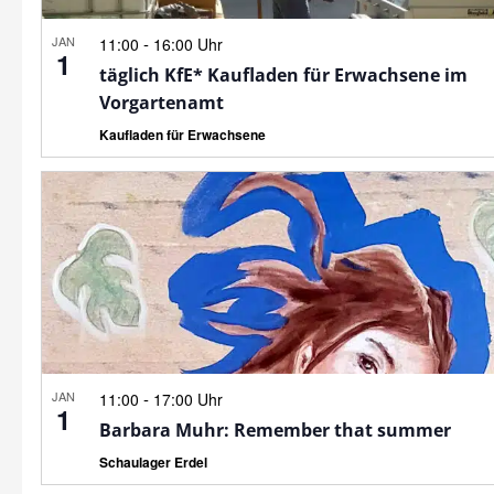
JAN
-
11:00
16:00 Uhr
1
täglich KfE* Kaufladen für Erwachsene im
Vorgartenamt
Kaufladen für Erwachsene
JAN
-
11:00
17:00 Uhr
1
Barbara Muhr: Remember that summer
Schaulager Erdel