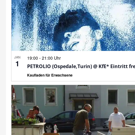
JAN
-
19:00
21:00 Uhr
1
PETROLIO (Ospedale,Turin) @ KfE* Eintritt fre
Kaufladen für Erwachsene