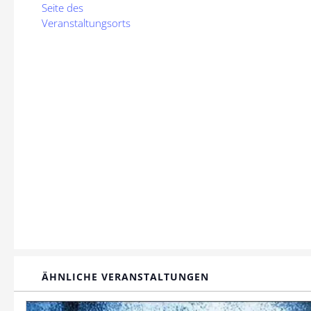
Seite des
Veranstaltungsorts
ÄHNLICHE VERANSTALTUNGEN