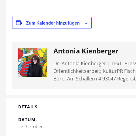
Zum Kalender hinzufügen
Antonia Kienberger
Dr. Antonia Kienberger | TExT. Pres
Öffentlichkeitsarbeit; KulturPR Fisc
Büro: Am Schallern 4 93047 Regens
DETAILS
DATUM:
22. Oktober