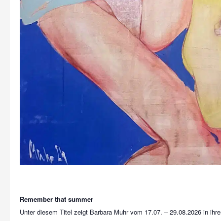
Remember that summer
Unter diesem Titel zeigt Barbara Muhr vom 17.07. – 29.08.2026 in ihre