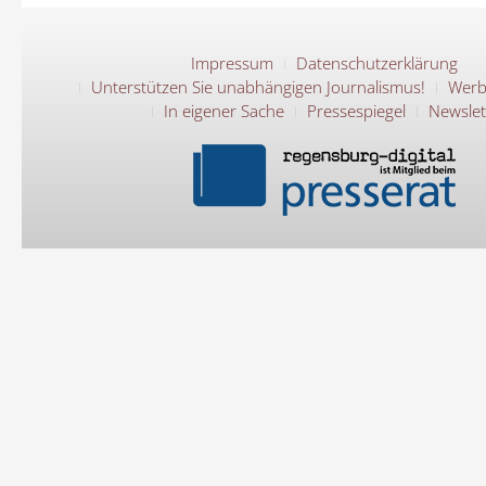
Impressum
Datenschutzerklärung
Unterstützen Sie unabhängigen Journalismus!
Werb
In eigener Sache
Pressespiegel
Newslet