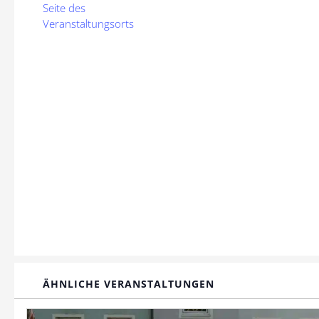
Seite des
Veranstaltungsorts
ÄHNLICHE VERANSTALTUNGEN