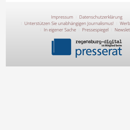
Impressum
Datenschutzerklärung
Unterstützen Sie unabhängigen Journalismus!
Werb
In eigener Sache
Pressespiegel
Newslet