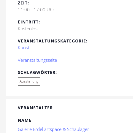
ZEIT:
11:00 - 17:00 Uhr
EINTRITT:
Kostenlos
VERANSTALTUNGSKATEGORIE:
Kunst
Veranstaltungsseite
SCHLAGWÖRTER:
Ausstellung
VERANSTALTER
NAME
Galerie Erdel artspace & Schaulager