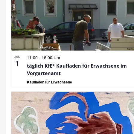
JAN
-
11:00
16:00 Uhr
1
täglich KfE* Kaufladen für Erwachsene im
Vorgartenamt
Kaufladen für Erwachsene