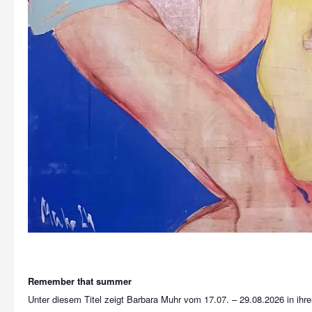
Remember that summer
Unter diesem Titel zeigt Barbara Muhr vom 17.07. – 29.08.2026 in ihre