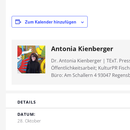
Zum Kalender hinzufügen
Antonia Kienberger
Dr. Antonia Kienberger | TExT. Pres
Öffentlichkeitsarbeit; KulturPR Fisc
Büro: Am Schallern 4 93047 Regens
DETAILS
DATUM:
28. Oktober