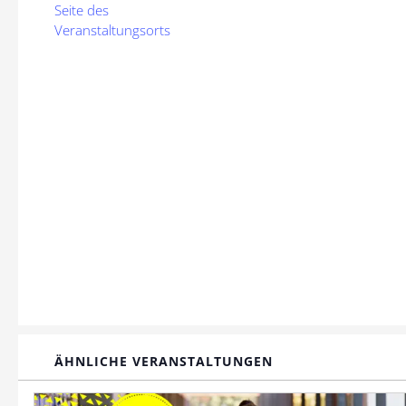
Seite des
Veranstaltungsorts
ÄHNLICHE VERANSTALTUNGEN