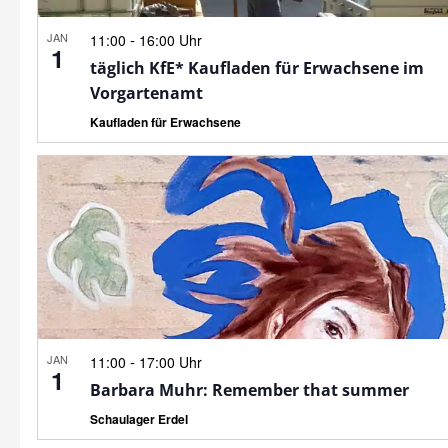
JAN
-
11:00
16:00 Uhr
1
täglich KfE* Kaufladen für Erwachsene im
Vorgartenamt
Kaufladen für Erwachsene
JAN
-
11:00
17:00 Uhr
1
Barbara Muhr: Remember that summer
Schaulager Erdel