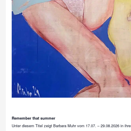
Remember that summer
Unter diesem Titel zeigt Barbara Muhr vom 17.07. – 29.08.2026 in ihre