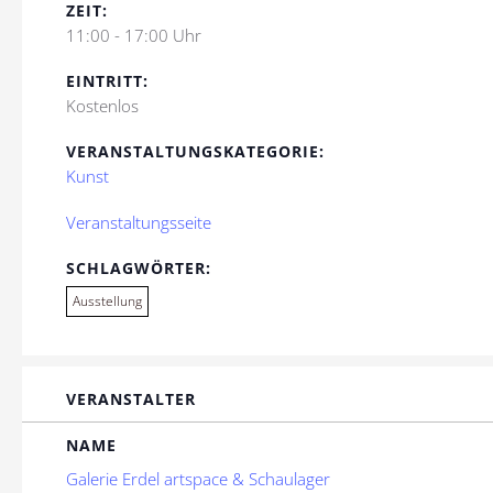
ZEIT:
11:00 - 17:00 Uhr
EINTRITT:
Kostenlos
VERANSTALTUNGSKATEGORIE:
Kunst
Veranstaltungsseite
SCHLAGWÖRTER:
Ausstellung
VERANSTALTER
NAME
Galerie Erdel artspace & Schaulager