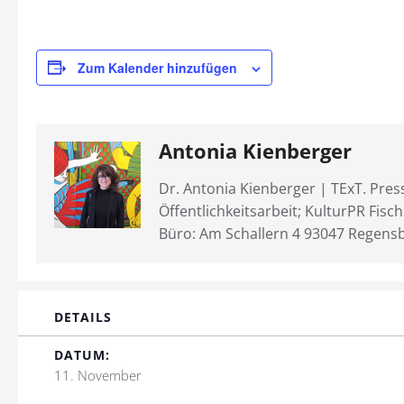
Zum Kalender hinzufügen
Antonia Kienberger
Dr. Antonia Kienberger | TExT. Pres
Öffentlichkeitsarbeit; KulturPR Fisc
Büro: Am Schallern 4 93047 Regens
DETAILS
DATUM:
11. November