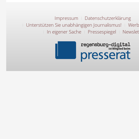
Impressum
Datenschutzerklärung
Unterstützen Sie unabhängigen Journalismus!
Werb
In eigener Sache
Pressespiegel
Newslet