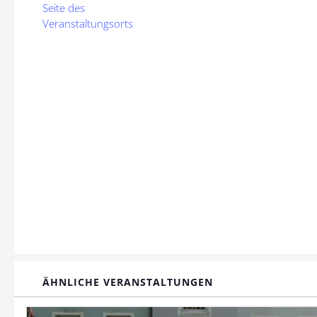
Seite des
Veranstaltungsorts
ÄHNLICHE VERANSTALTUNGEN