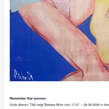
Remember that summer
Unter diesem Titel zeigt Barbara Muhr vom 17.07. – 29.08.2026 in ihre