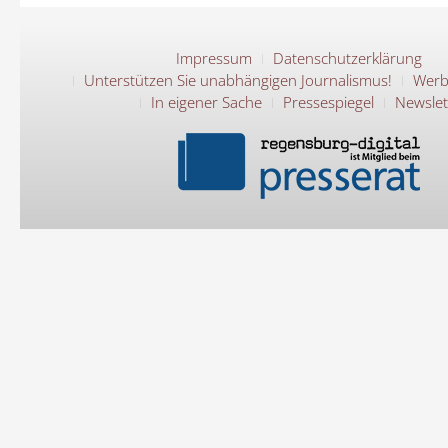
Impressum
Datenschutzerklärung
Unterstützen Sie unabhängigen Journalismus!
Werb
In eigener Sache
Pressespiegel
Newslet