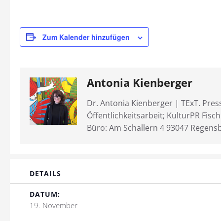
Zum Kalender hinzufügen
Antonia Kienberger
Dr. Antonia Kienberger | TExT. Pres
Öffentlichkeitsarbeit; KulturPR Fisc
Büro: Am Schallern 4 93047 Regens
DETAILS
DATUM:
19. November