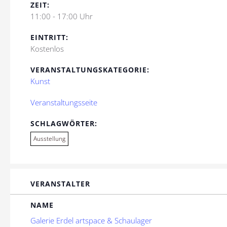
ZEIT:
11:00 - 17:00 Uhr
EINTRITT:
Kostenlos
VERANSTALTUNGSKATEGORIE:
Kunst
Veranstaltungsseite
SCHLAGWÖRTER:
Ausstellung
VERANSTALTER
NAME
Galerie Erdel artspace & Schaulager