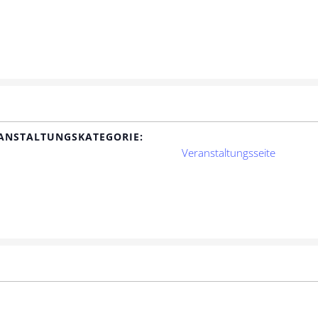
ANSTALTUNGSKATEGORIE:
Veranstaltungsseite