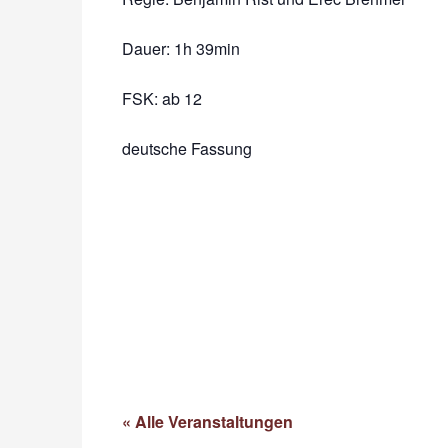
Dauer:
1h 39min
FSK: ab 12
deutsche Fassung
« Alle Veranstaltungen