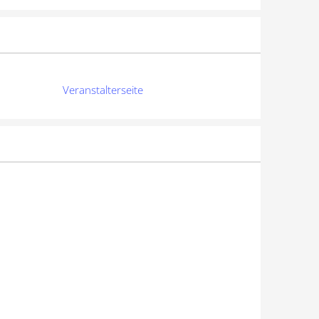
Veranstalterseite