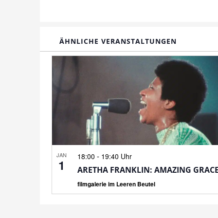
ÄHNLICHE VERANSTALTUNGEN
JAN
-
18:00
19:40 Uhr
1
ARETHA FRANKLIN: AMAZING GRAC
filmgalerie im Leeren Beutel