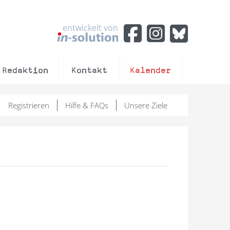
entwickelt von
Redaktion
Kontakt
Kalender
Registrieren
Hilfe & FAQs
Unsere Ziele