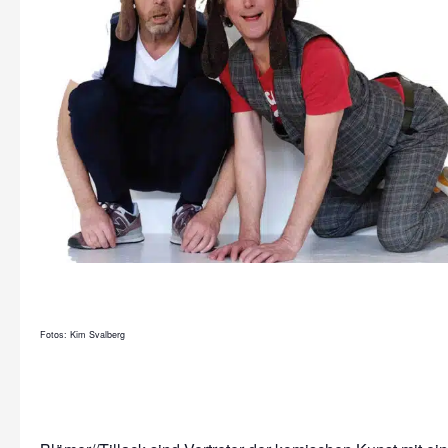
Fotos: Kim Svalberg