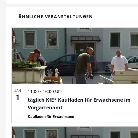
ÄHNLICHE VERANSTALTUNGEN
JAN
-
11:00
16:00 Uhr
1
täglich KfE* Kaufladen für Erwachsene im
Vorgartenamt
Kaufladen für Erwachsene