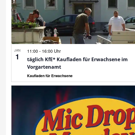
JAN
-
11:00
16:00 Uhr
1
täglich KfE* Kaufladen für Erwachsene im
Vorgartenamt
Kaufladen für Erwachsene