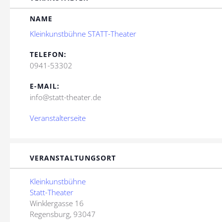
NAME
Kleinkunstbühne STATT-Theater
TELEFON:
0941-53302
E-MAIL:
info@statt-theater.de
Veranstalterseite
VERANSTALTUNGSORT
Kleinkunstbühne
Statt-Theater
Winklergasse 16
Regensburg
,
93047