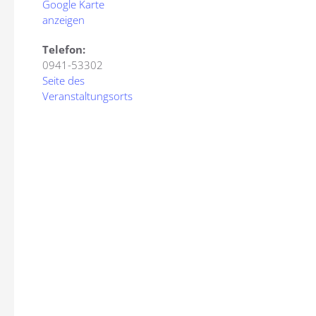
Google Karte
anzeigen
Telefon:
0941-53302
Seite des
Veranstaltungsorts