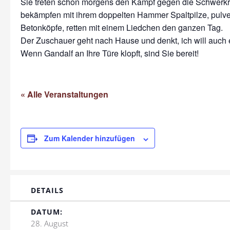
Sie treten schon morgens den Kampf gegen die Schwerkra
bekämpfen mit ihrem doppelten Hammer Spaltpilze, pulve
Betonköpfe, retten mit einem Liedchen den ganzen Tag.
Der Zuschauer geht nach Hause und denkt, ich will auch 
Wenn Gandalf an Ihre Türe klopft, sind Sie bereit!
« Alle Veranstaltungen
Zum Kalender hinzufügen
DETAILS
DATUM:
28. August