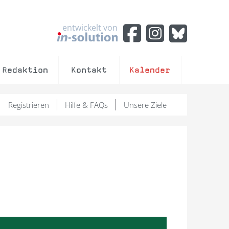
entwickelt von
Redaktion
Kontakt
Kalender
Registrieren
Hilfe & FAQs
Unsere Ziele