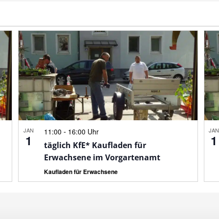
JAN
-
JA
11:00
16:00 Uhr
1
1
täglich KfE* Kaufladen für
Erwachsene im Vorgartenamt
Kaufladen für Erwachsene