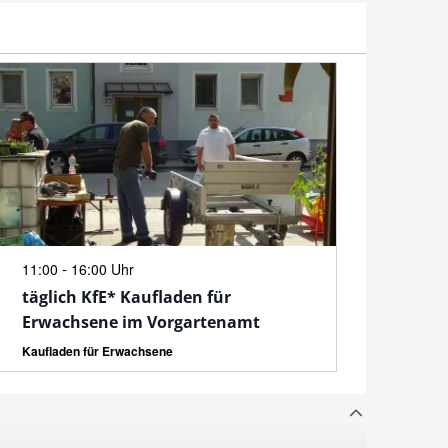
N
-
11:00
16:00 Uhr
täglich KfE* Kaufladen für
Erwachsene im Vorgartenamt
Kaufladen für Erwachsene