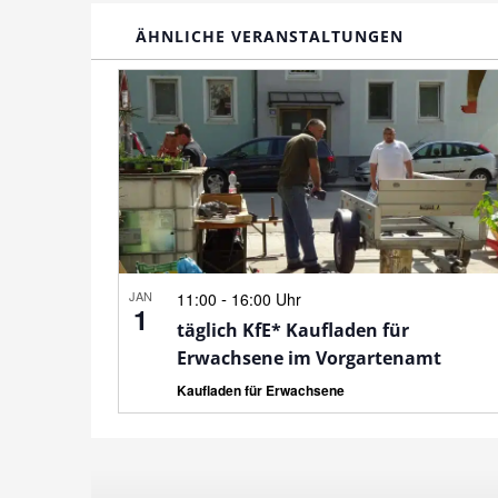
ÄHNLICHE VERANSTALTUNGEN
JAN
-
11:00
16:00 Uhr
1
täglich KfE* Kaufladen für
Erwachsene im Vorgartenamt
Kaufladen für Erwachsene