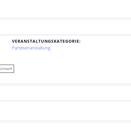
VERANSTALTUNGSKATEGORIE:
Parteiveranstaltung
/Umwelt