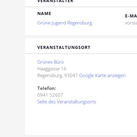
VERANSTALTER
NAME
E-MA
Grüne Jugend Regensburg
vorst
VERANSTALTUNGSORT
Grünes Büro
Haaggasse 16
Regensburg
,
93047
Google Karte anzeigen
Telefon:
0941 52607
Seite des Veranstaltungsorts