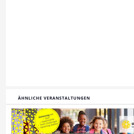
ÄHNLICHE VERANSTALTUNGEN