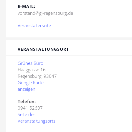
E-MAIL:
vorstand@gj-regensburg.de
Veranstalterseite
VERANSTALTUNGSORT
Grünes Büro
Haaggasse 16
Regensburg
,
93047
Google Karte
anzeigen
Telefon:
0941 52607
Seite des
Veranstaltungsorts