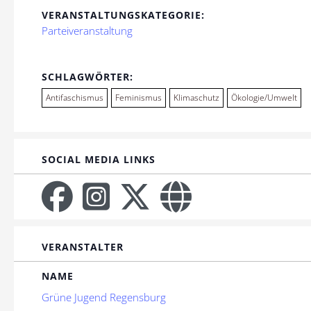
VERANSTALTUNGSKATEGORIE:
Parteiveranstaltung
SCHLAGWÖRTER:
Antifaschismus
Feminismus
Klimaschutz
Ökologie/Umwelt
SOCIAL MEDIA LINKS
VERANSTALTER
NAME
Grüne Jugend Regensburg