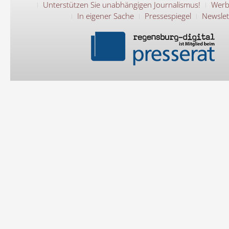
Unterstützen Sie unabhängigen Journalismus!
Werb
In eigener Sache
Pressespiegel
Newslet