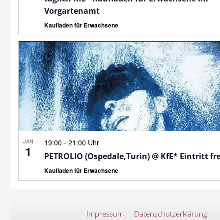
Vorgartenamt
Kaufladen für Erwachsene
JAN
-
19:00
21:00 Uhr
1
PETROLIO (Ospedale,Turin) @ KfE* Eintritt fre
Kaufladen für Erwachsene
Impressum
Datenschutzerklärung