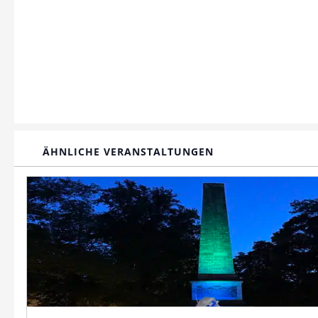
ÄHNLICHE VERANSTALTUNGEN