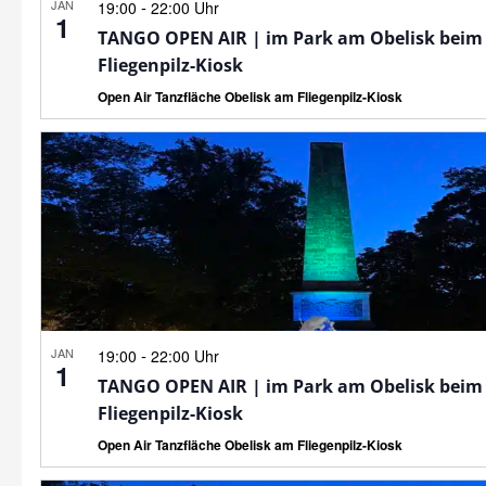
JAN
-
19:00
22:00 Uhr
1
TANGO OPEN AIR | im Park am Obelisk beim
Fliegenpilz-Kiosk
Open Air Tanzfläche Obelisk am Fliegenpilz-Kiosk
JAN
-
19:00
22:00 Uhr
1
TANGO OPEN AIR | im Park am Obelisk beim
Fliegenpilz-Kiosk
Open Air Tanzfläche Obelisk am Fliegenpilz-Kiosk