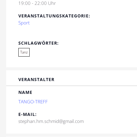
19:00 - 22:00 Uhr
VERANSTALTUNGSKATEGORIE:
Sport
SCHLAGWÖRTER:
Tanz
VERANSTALTER
NAME
TANGO-TREFF
E-MAIL:
stephan.hm.schmid@gmail.com