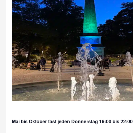
Mai bis Oktober fast jeden Donnerstag 19:00 bis 22:00