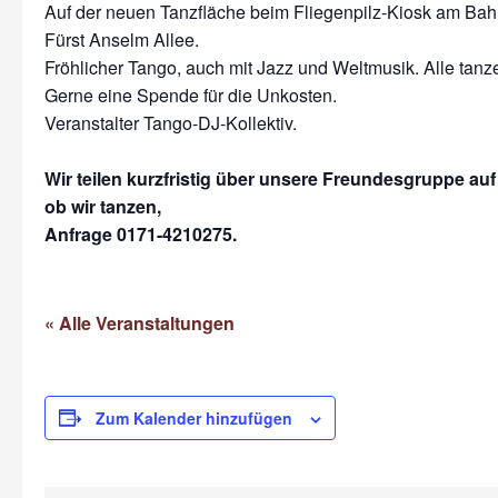
Auf der neuen Tanzfläche beim Fliegenpilz-Kiosk am Bah
Fürst Anselm Allee.
Fröhlicher Tango, auch mit Jazz und Weltmusik. Alle tanze
Gerne eine Spende für die Unkosten.
Veranstalter Tango-DJ-Kollektiv.
Wir teilen kurzfristig über unsere Freundesgruppe au
ob wir tanzen,
Anfrage 0171-4210275.
« Alle Veranstaltungen
Zum Kalender hinzufügen