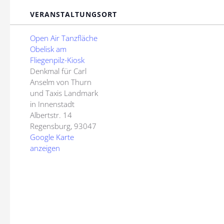
VERANSTALTUNGSORT
Open Air Tanzfläche
Obelisk am
Fliegenpilz-Kiosk
Denkmal für Carl
Anselm von Thurn
und Taxis Landmark
in Innenstadt
Albertstr. 14
Regensburg
,
93047
Google Karte
anzeigen