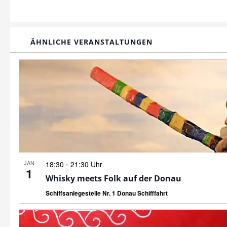
ÄHNLICHE VERANSTALTUNGEN
JAN
-
18:30
21:30 Uhr
1
Whisky meets Folk auf der Donau
Schiffsanlegestelle Nr. 1 Donau Schifffahrt