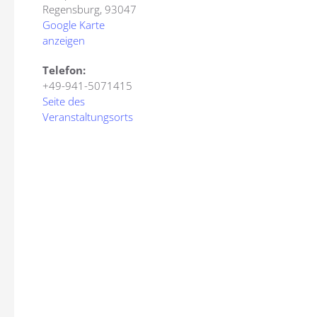
Regensburg
,
93047
Google Karte
anzeigen
Telefon:
+49-941-5071415
Seite des
Veranstaltungsorts