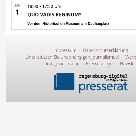
JAN
-
16:00
17:30 Uhr
1
QUO VADIS REGINUM*
Vor dem Historischen Museum am Dachauplatz
Impressum
Datenschutzerklärung
Unterstützen Sie unabhängigen Journalismus!
Werb
In eigener Sache
Pressespiegel
Newslet