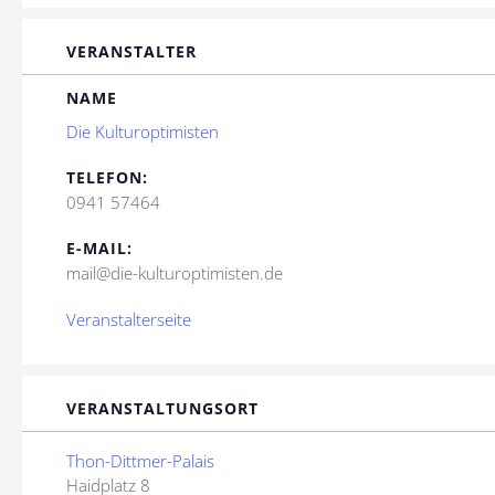
VERANSTALTER
NAME
Die Kulturoptimisten
TELEFON:
0941 57464
E-MAIL:
mail@die-kulturoptimisten.de
Veranstalterseite
VERANSTALTUNGSORT
Thon-Dittmer-Palais
Haidplatz 8