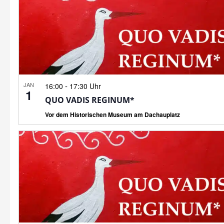
JAN
-
16:00
17:30 Uhr
1
QUO VADIS REGINUM*
Vor dem Historischen Museum am Dachauplatz