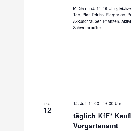
Mi-Sa mind. 11-16 Uhr gleichzei
Tee, Bier, Drinks, Biergarten, 
Akkuschrauber, Pflanzen, Aktiv
Schwerarbeiter....
12. Juli, 11:00
-
16:00 Uhr
SO.
12
täglich KfE* Kau
Vorgartenamt