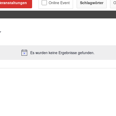
eranstaltungen
Schlagwörter
O
Es wurden keine Ergebnisse gefunden.
Hinweis