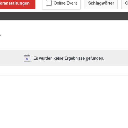
eranstaltungen
Schlagwörter
O
Es wurden keine Ergebnisse gefunden.
Hinweis