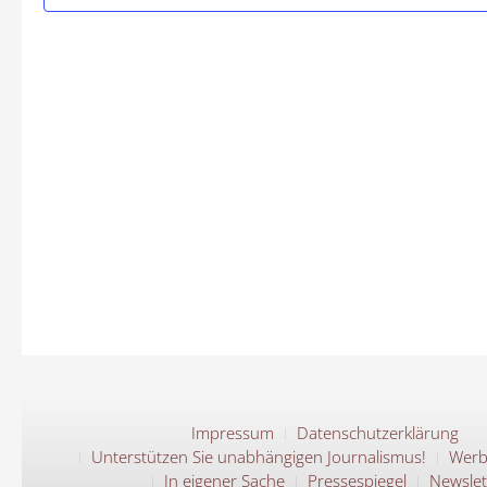
Impressum
Datenschutzerklärung
Unterstützen Sie unabhängigen Journalismus!
Werb
In eigener Sache
Pressespiegel
Newslet