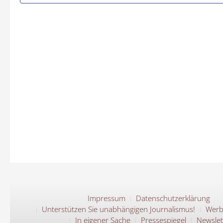
Impressum
Datenschutzerklärung
Unterstützen Sie unabhängigen Journalismus!
Werb
In eigener Sache
Pressespiegel
Newslet