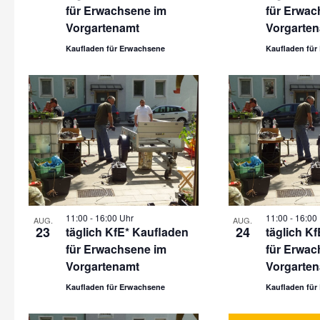
für Erwachsene im
für Erwac
Vorgartenamt
Vorgarte
Kaufladen für Erwachsene
Kaufladen für
11:00
-
16:00 Uhr
11:00
-
16:00
AUG.
AUG.
23
24
täglich KfE* Kaufladen
täglich K
für Erwachsene im
für Erwac
Vorgartenamt
Vorgarte
Kaufladen für Erwachsene
Kaufladen für