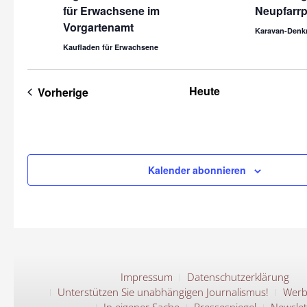
für Erwachsene im
Neupfarrp
Vorgartenamt
Karavan-Denk
Kaufladen für Erwachsene
Heute
Veranstaltungen
Vorherige
Kalender abonnieren
Impressum
Datenschutzerklärung
Unterstützen Sie unabhängigen Journalismus!
Werb