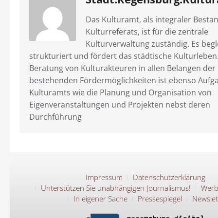
Das Kulturamt, als integraler Bestan
Kulturreferats, ist für die zentrale
Kulturverwaltung zuständig. Es begle
strukturiert und fördert das städtische Kulturleben
Beratung von Kulturakteuren in allen Belangen der
bestehenden Fördermöglichkeiten ist ebenso Aufg
Kulturamts wie die Planung und Organisation von
Eigenveranstaltungen und Projekten nebst deren
Durchführung
Impressum
Datenschutzerklärung
Unterstützen Sie unabhängigen Journalismus!
Werb
In eigener Sache
Pressespiegel
Newslet