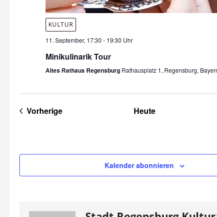
KULTUR
11. September, 17:30
-
19:30 Uhr
Minikulinarik Tour
Altes Rathaus Regensburg
Rathausplatz 1, Regensburg, Bayer
Veranstaltungen
Vorherige
Heute
Kalender abonnieren
Stadt.Regensburg.Kultu