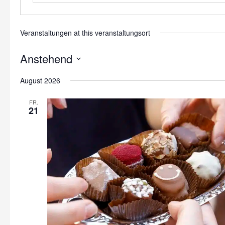
Veranstaltungen at this veranstaltungsort
Anstehend
Datum
August 2026
wählen.
FR.
21