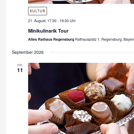
KULTUR
21. August, 17:30
-
19:30 Uhr
Minikulinarik Tour
Altes Rathaus Regensburg
Rathausplatz 1, Regensburg, Bayer
September 2026
FR.
11