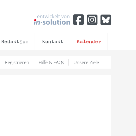
entwickelt von
Redaktion
Kontakt
Kalender
Registrieren
Hilfe & FAQs
Unsere Ziele