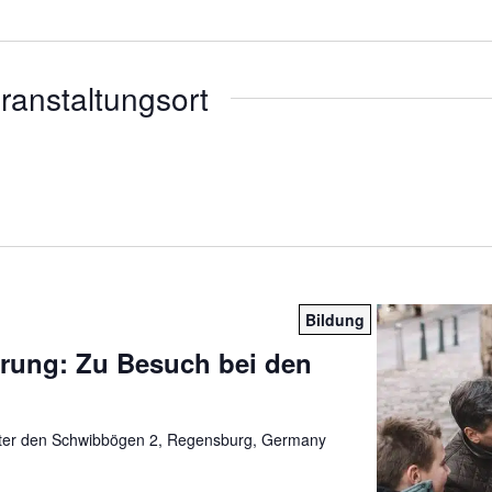
eranstaltungsort
Bildung
rung: Zu Besuch bei den
ter den Schwibbögen 2, Regensburg, Germany