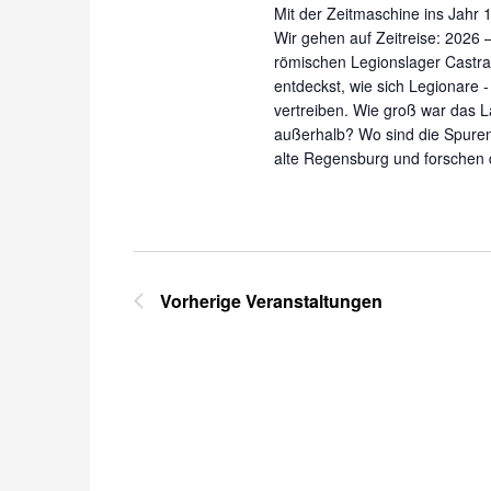
Mit der Zeitmaschine ins Jahr 
Wir gehen auf Zeitreise: 2026 –
römischen Legionslager Castra
entdeckst, wie sich Legionare -
vertreiben. Wie groß war das 
außerhalb? Wo sind die Spuren
alte Regensburg und forschen 
Vorherige
Veranstaltungen