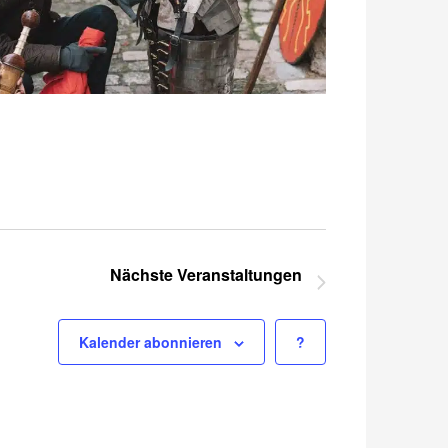
Nächste
Veranstaltungen
Kalender abonnieren
?