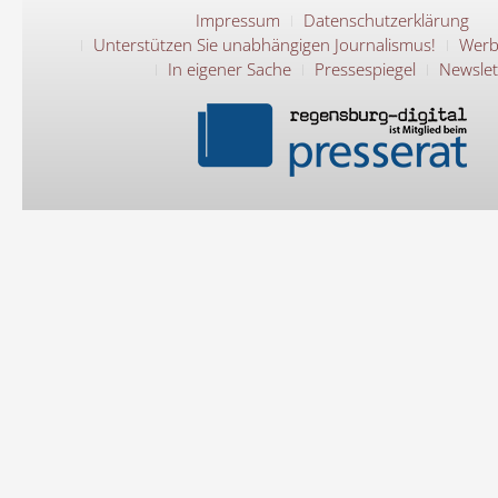
Impressum
Datenschutzerklärung
Unterstützen Sie unabhängigen Journalismus!
Werb
In eigener Sache
Pressespiegel
Newslet