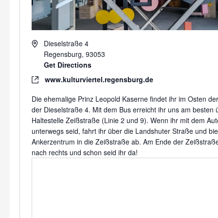
Address
Dieselstraße 4
Regensburg
,
93053
Get Directions
Website
www.kulturviertel.regensburg.de
Die ehemalige Prinz Leopold Kaserne findet ihr im Osten der 
der Dieselstraße 4. Mit dem Bus erreicht ihr uns am besten 
Haltestelle Zeißstraße (Linie 2 und 9). Wenn ihr mit dem Aut
unterwegs seid, fahrt ihr über die Landshuter Straße und bi
Ankerzentrum in die Zeißstraße ab. Am Ende der Zeißstraß
nach rechts und schon seid ihr da!