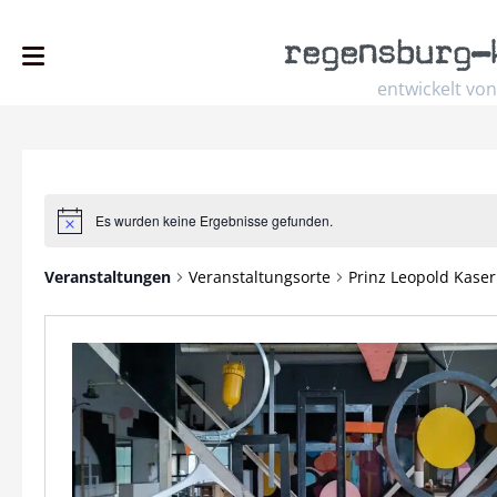
regensburg
–
entwickelt von
Es wurden keine Ergebnisse gefunden.
Hinweis
Veranstaltungen
Veranstaltungsorte
Prinz Leopold Kaser