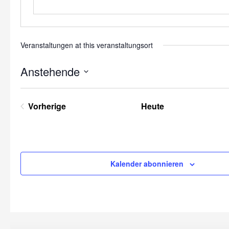
Veranstaltungen at this veranstaltungsort
Anstehende
Datum
wählen.
Vorherige
Heute
Veranstaltungen
Kalender abonnieren