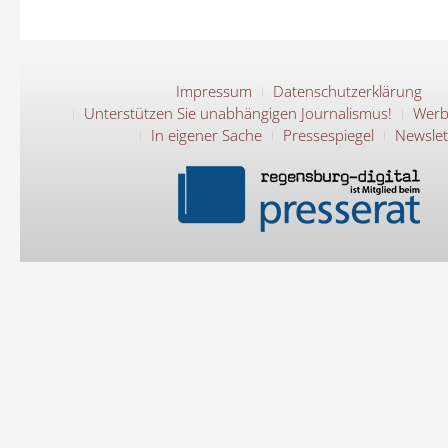
Impressum
Datenschutzerklärung
Unterstützen Sie unabhängigen Journalismus!
Werb
In eigener Sache
Pressespiegel
Newslet