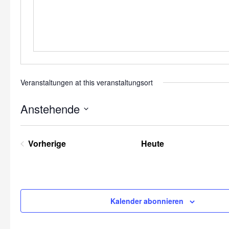
Veranstaltungen at this veranstaltungsort
Anstehende
Datum
wählen.
Vorherige
Heute
Veranstaltungen
Kalender abonnieren