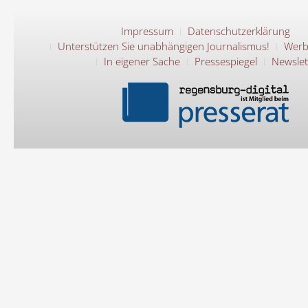
Impressum
Datenschutzerklärung
Unterstützen Sie unabhängigen Journalismus!
Werb
In eigener Sache
Pressespiegel
Newslet