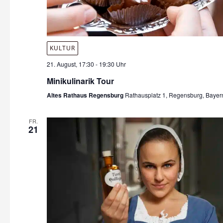
KULTUR
21. August, 17:30
-
19:30 Uhr
Minikulinarik Tour
Altes Rathaus Regensburg
Rathausplatz 1, Regensburg, Bayer
FR.
21