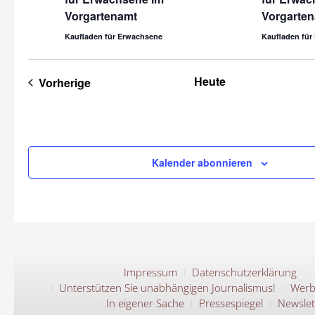
Vorgartenamt
Vorgarte
Kaufladen für Erwachsene
Kaufladen für
Heute
Veranstaltungen
Vorherige
Kalender abonnieren
Impressum
Datenschutzerklärung
Unterstützen Sie unabhängigen Journalismus!
Werb
In eigener Sache
Pressespiegel
Newslet