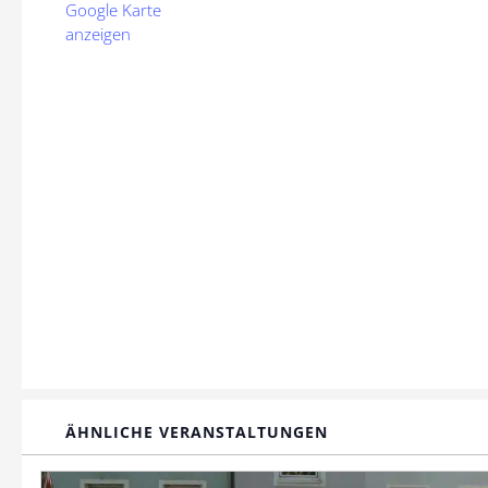
Google Karte
anzeigen
ÄHNLICHE VERANSTALTUNGEN