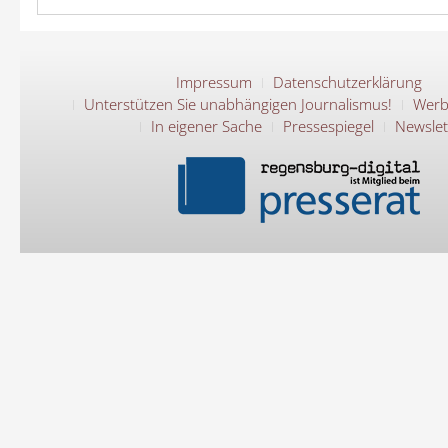
Impressum
Datenschutzerklärung
Unterstützen Sie unabhängigen Journalismus!
Werb
In eigener Sache
Pressespiegel
Newslet