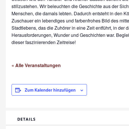
stillzustehen. Wir beleuchten die Geschichte aus der Sich
Menschen, die damals lebten. Dadurch entsteht in den Kö
Zuschauer ein lebendiges und farbenfrohes Bild des mitte
Stadtlebens, das die Zuhörer in eine Zeit entführt, in der 
Herausforderungen, Wunder und Geschichten war. Beglei
dieser faszinierenden Zeitreise!
« Alle Veranstaltungen
Zum Kalender hinzufügen
DETAILS