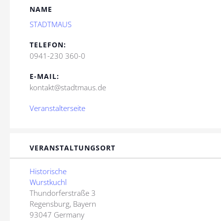
NAME
STADTMAUS
TELEFON:
0941-230 360-0
E-MAIL:
kontakt@stadtmaus.de
Veranstalterseite
VERANSTALTUNGSORT
Historische
Wurstkuchl
Thundorferstraße 3
Regensburg
,
Bayern
93047
Germany