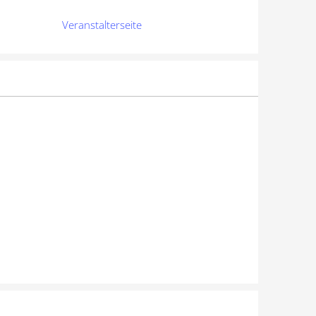
Veranstalterseite