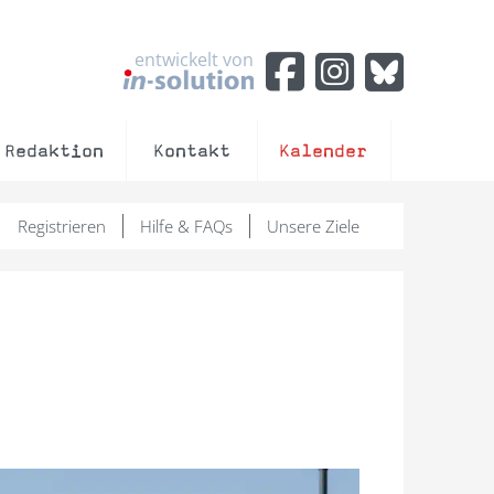
entwickelt von
Redaktion
Kontakt
Kalender
Registrieren
Hilfe & FAQs
Unsere Ziele