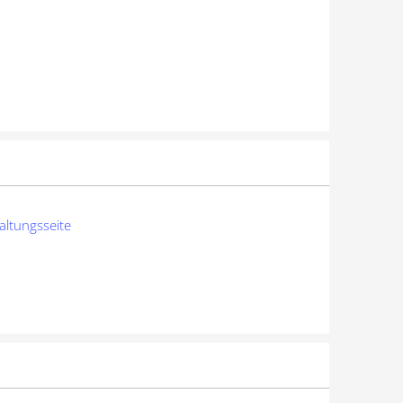
altungsseite