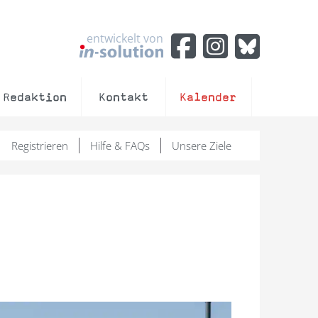
entwickelt von
Redaktion
Kontakt
Kalender
Registrieren
Hilfe & FAQs
Unsere Ziele