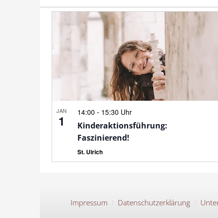
JAN
-
14:00
15:30 Uhr
1
Kinderaktionsführung:
Faszinierend!
St. Ulrich
Impressum
Datenschutzerklärung
Unter