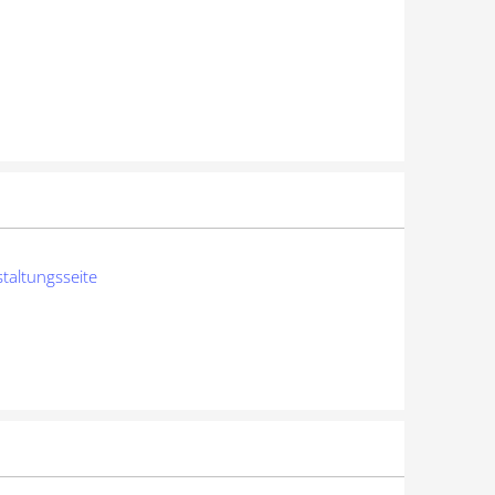
taltungsseite