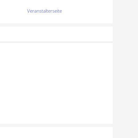
Veranstalterseite