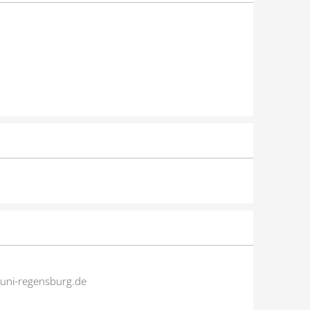
.uni-regensburg.de