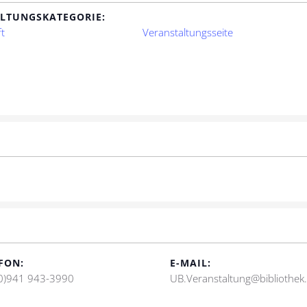
LTUNGSKATEGORIE:
t
Veranstaltungsseite
FON:
E-MAIL:
0)941 943-3990
UB.Veranstaltung@bibliothek