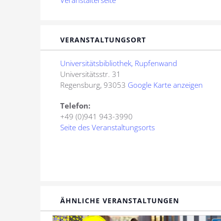
Veranstalterseite
VERANSTALTUNGSORT
Universitätsbibliothek, Rupfenwand
Universitätsstr. 31
Regensburg
,
93053
Google Karte anzeigen
Telefon:
+49 (0)941 943-3990
Seite des Veranstaltungsorts
ÄHNLICHE VERANSTALTUNGEN