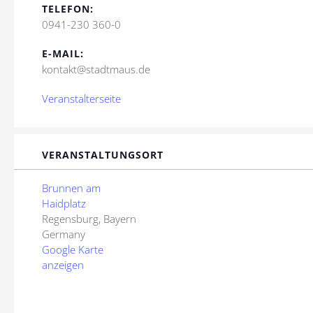
TELEFON:
0941-230 360-0
E-MAIL:
kontakt@stadtmaus.de
Veranstalterseite
VERANSTALTUNGSORT
Brunnen am
Haidplatz
Regensburg
,
Bayern
Germany
Google Karte
anzeigen