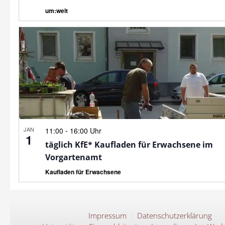
um:welt
JAN
-
11:00
16:00 Uhr
1
täglich KfE* Kaufladen für Erwachsene im
Vorgartenamt
Kaufladen für Erwachsene
Impressum
Datenschutzerklärung