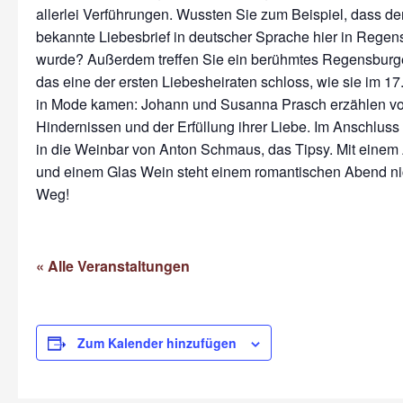
allerlei Verführungen. Wussten Sie zum Beispiel, dass der
bekannte Liebesbrief in deutscher Sprache hier in Regen
wurde? Außerdem treffen Sie ein berühmtes Regensburge
das eine der ersten Liebesheiraten schloss, wie sie im 17.
in Mode kamen: Johann und Susanna Prasch erzählen v
Hindernissen und der Erfüllung ihrer Liebe. Im Anschluss 
in die Weinbar von Anton Schmaus, das Tipsy. Mit eine
und einem Glas Wein steht einem romantischen Abend ni
Weg!
« Alle Veranstaltungen
Zum Kalender hinzufügen