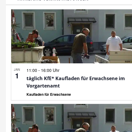
JAN
-
11:00
16:00 Uhr
1
täglich KfE* Kaufladen für Erwachsene im
Vorgartenamt
Kaufladen für Erwachsene