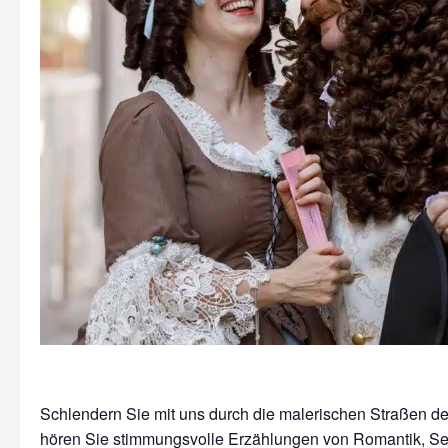
Schlendern Sie mit uns durch die malerischen Straßen der
hören Sie stimmungsvolle Erzählungen von Romantik, S