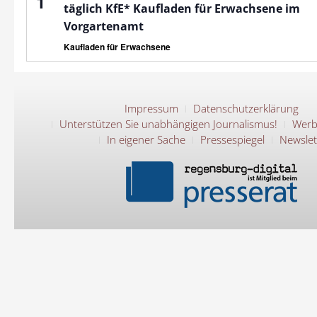
1
täglich KfE* Kaufladen für Erwachsene im
Vorgartenamt
Kaufladen für Erwachsene
Impressum
Datenschutzerklärung
Unterstützen Sie unabhängigen Journalismus!
Werb
In eigener Sache
Pressespiegel
Newslet