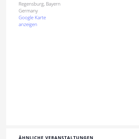
Regensburg
,
Bayern
Germany
Google Karte
anzeigen
ÄHNLICHE VERANSTALTUNGEN