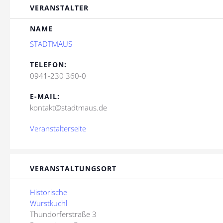
VERANSTALTER
NAME
STADTMAUS
TELEFON:
0941-230 360-0
E-MAIL:
kontakt@stadtmaus.de
Veranstalterseite
VERANSTALTUNGSORT
Historische
Wurstkuchl
Thundorferstraße 3