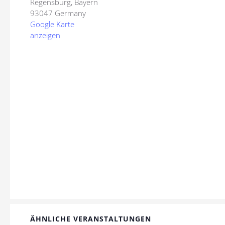
Regensburg
,
Bayern
93047
Germany
Google Karte
anzeigen
ÄHNLICHE VERANSTALTUNGEN