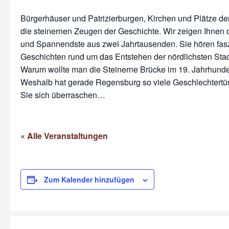
Bürgerhäuser und Patrizierburgen, Kirchen und Plätze der
die steinernen Zeugen der Geschichte. Wir zeigen Ihnen
und Spannendste aus zwei Jahrtausenden. Sie hören fas
Geschichten rund um das Entstehen der nördlichsten Stadt
Warum wollte man die Steinerne Brücke im 19. Jahrhunde
Weshalb hat gerade Regensburg so viele Geschlechtert
Sie sich überraschen…
« Alle Veranstaltungen
Zum Kalender hinzufügen