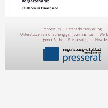
Vorgartenamt
Kaufladen für Erwachsene
Impressum
Datenschutzerklärung
Unterstützen Sie unabhängigen Journalismus!
Werb
In eigener Sache
Pressespiegel
Newslet