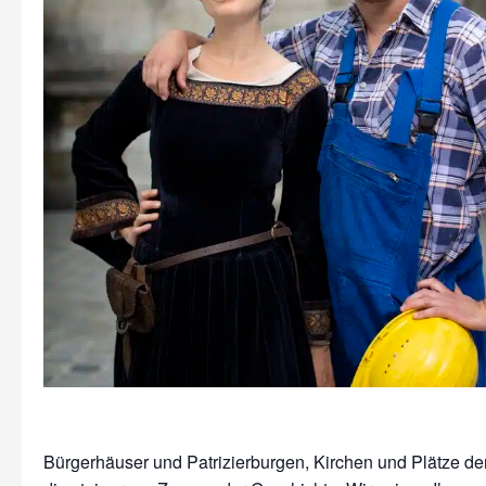
Bürgerhäuser und Patrizierburgen, Kirchen und Plätze der