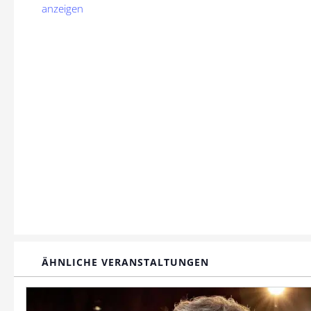
anzeigen
ÄHNLICHE VERANSTALTUNGEN