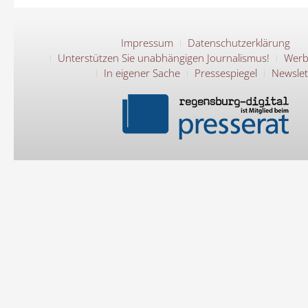
Impressum
Datenschutzerklärung
Unterstützen Sie unabhängigen Journalismus!
Werb
In eigener Sache
Pressespiegel
Newslet