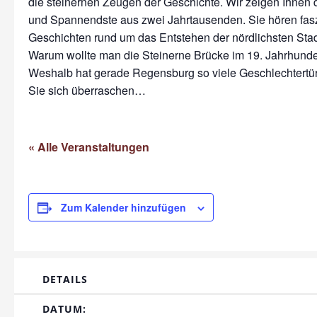
die steinernen Zeugen der Geschichte. Wir zeigen Ihnen
und Spannendste aus zwei Jahrtausenden. Sie hören fas
Geschichten rund um das Entstehen der nördlichsten Stadt
Warum wollte man die Steinerne Brücke im 19. Jahrhunde
Weshalb hat gerade Regensburg so viele Geschlechtert
Sie sich überraschen…
« Alle Veranstaltungen
Zum Kalender hinzufügen
DETAILS
DATUM: