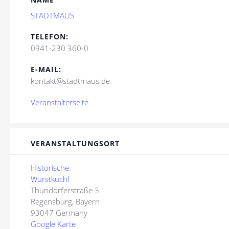
STADTMAUS
TELEFON:
0941-230 360-0
E-MAIL:
kontakt@stadtmaus.de
Veranstalterseite
VERANSTALTUNGSORT
Historische
Wurstkuchl
Thundorferstraße 3
Regensburg
,
Bayern
93047
Germany
Google Karte