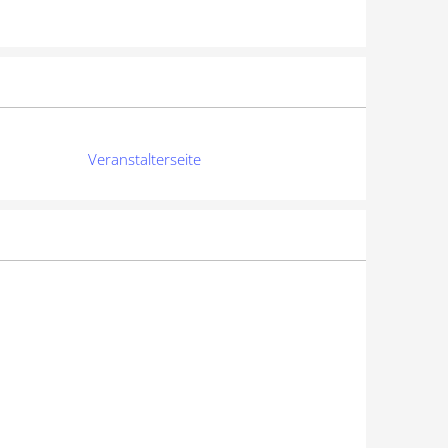
Veranstalterseite