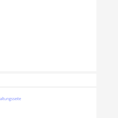
altungsseite