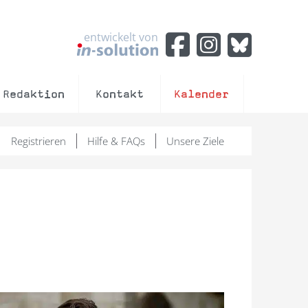
entwickelt von
Redaktion
Kontakt
Kalender
Registrieren
Hilfe & FAQs
Unsere Ziele