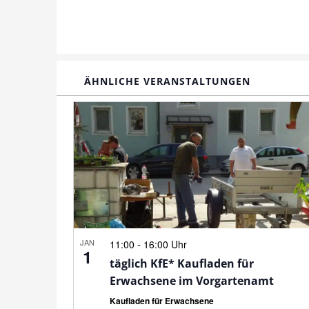
ÄHNLICHE VERANSTALTUNGEN
JAN
-
11:00
16:00 Uhr
1
täglich KfE* Kaufladen für
Erwachsene im Vorgartenamt
Kaufladen für Erwachsene