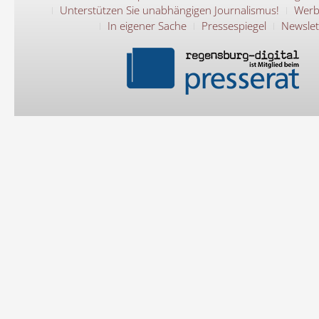
Unterstützen Sie unabhängigen Journalismus!
Werb
In eigener Sache
Pressespiegel
Newslet