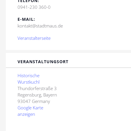
TELEFON:
0941-230 360-0
E-MAIL:
kontakt@stadtmaus.de
Veranstalterseite
VERANSTALTUNGSORT
Historische
Wurstkuchl
Thundorferstraße 3
Regensburg
,
Bayern
93047
Germany
Google Karte
anzeigen