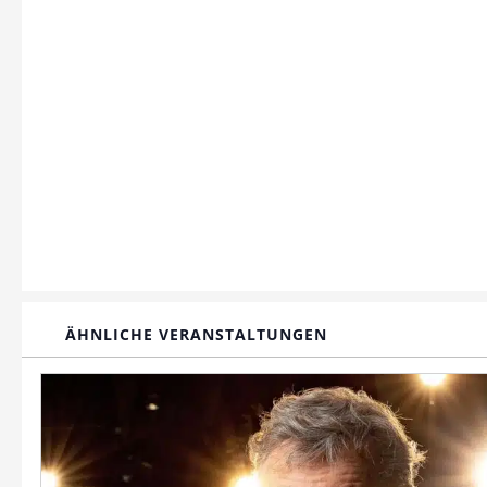
ÄHNLICHE VERANSTALTUNGEN