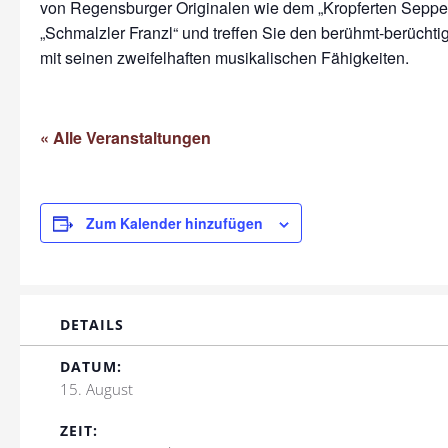
von Regensburger Originalen wie dem „Kropferten Seppe
„Schmalzler Franzl“ und treffen Sie den berühmt-berüchtig
mit seinen zweifelhaften musikalischen Fähigkeiten.
« Alle Veranstaltungen
Zum Kalender hinzufügen
DETAILS
DATUM:
15. August
ZEIT: