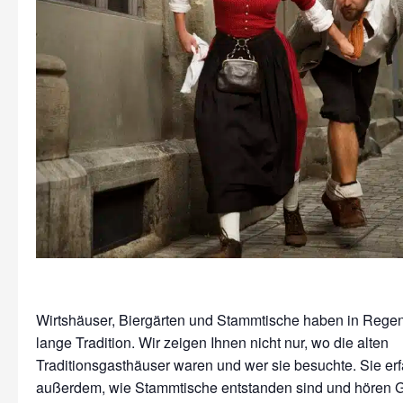
Wirtshäuser, Biergärten und Stammtische haben in Rege
lange Tradition. Wir zeigen Ihnen nicht nur, wo die alten
Traditionsgasthäuser waren und wer sie besuchte. Sie er
außerdem, wie Stammtische entstanden sind und hören 