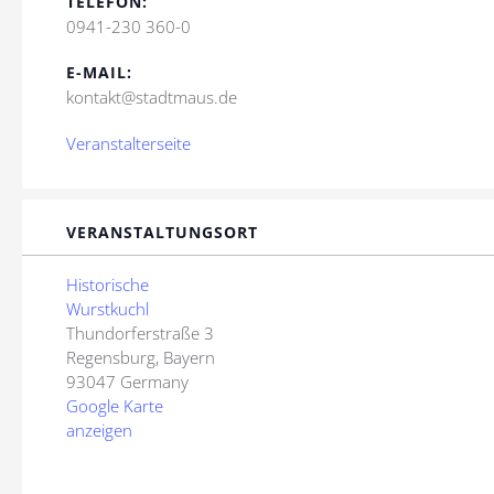
TELEFON:
0941-230 360-0
E-MAIL:
kontakt@stadtmaus.de
Veranstalterseite
VERANSTALTUNGSORT
Historische
Wurstkuchl
Thundorferstraße 3
Regensburg
,
Bayern
93047
Germany
Google Karte
anzeigen