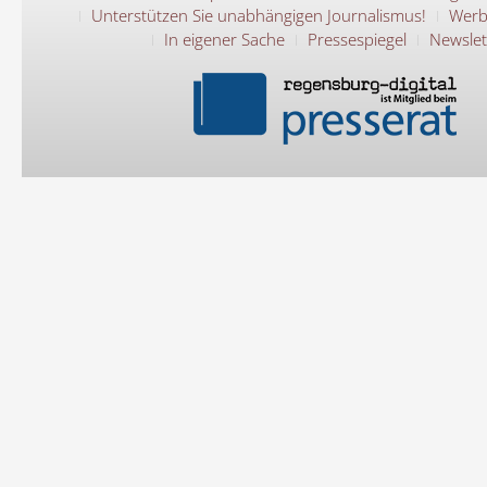
Unterstützen Sie unabhängigen Journalismus!
Werb
In eigener Sache
Pressespiegel
Newslet