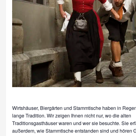
Wirtshäuser, Biergärten und Stammtische haben in Rege
lange Tradition. Wir zeigen Ihnen nicht nur, wo die alten
Traditionsgasthäuser waren und wer sie besuchte. Sie er
außerdem, wie Stammtische entstanden sind und hören 