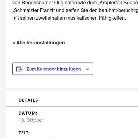
von Regensburger Originalen wie dem „Kropferten Seppe
„Schmalzler Franzl“ und treffen Sie den berühmt-berüchtig
mit seinen zweifelhaften musikalischen Fähigkeiten.
« Alle Veranstaltungen
Zum Kalender hinzufügen
DETAILS
DATUM:
10. Oktober
ZEIT: