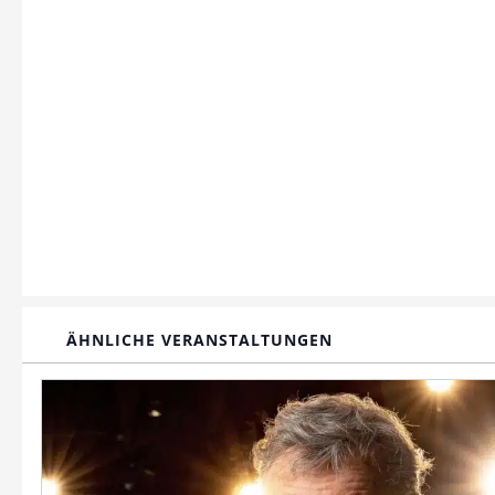
ÄHNLICHE VERANSTALTUNGEN