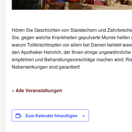
Hören Sie Geschichten von Starstechern und Zahnbreche
Sie, gegen welche Krankheiten gepulverte Mumie helfen s
warum Tollkirschtropfen vor allem bei Damen beliebt ware
den Apotheker Heinrich, der Ihnen einige ungewöhnliche
empfehlen und Behandlungsvorschläge machen wird: Ri
Nebenwirkungen sind garantiert!
« Alle Veranstaltungen
Zum Kalender hinzufügen