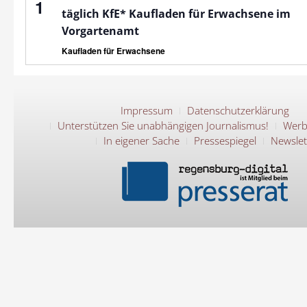
1
täglich KfE* Kaufladen für Erwachsene im
Vorgartenamt
Kaufladen für Erwachsene
Impressum
Datenschutzerklärung
Unterstützen Sie unabhängigen Journalismus!
Werb
In eigener Sache
Pressespiegel
Newslet