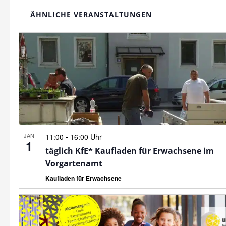
ÄHNLICHE VERANSTALTUNGEN
JAN
-
11:00
16:00 Uhr
1
täglich KfE* Kaufladen für Erwachsene im
Vorgartenamt
Kaufladen für Erwachsene